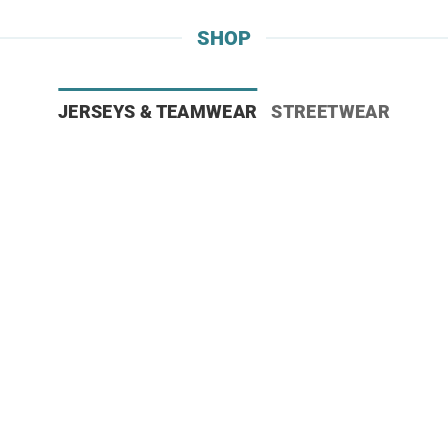
SHOP
JERSEYS & TEAMWEAR
STREETWEAR