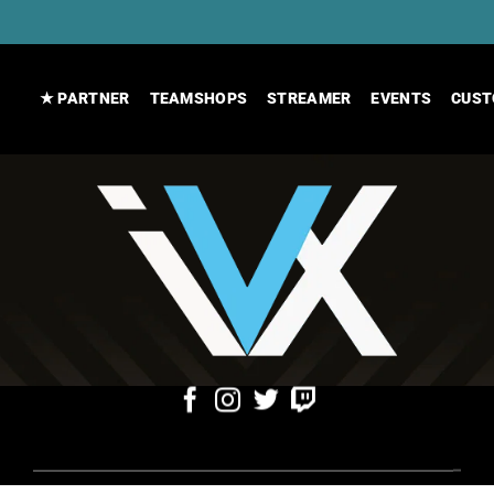
★ PARTNER
TEAMSHOPS
STREAMER
EVENTS
CUST