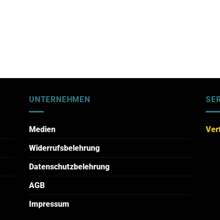
UNTERNEHMEN
SE
Medien
Ver
Widerrufsbelehrung
Datenschutzbelehrung
AGB
Impressum