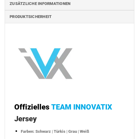
ZUSÄTZLICHE INFORMATIONEN
PRODUKTSICHERHEIT
Offizielles
TEAM INNOVATIX
Jersey
Farben: Schwarz | Türkis | Grau | Weiß