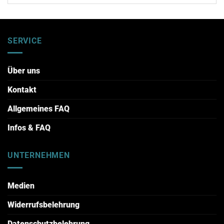
SERVICE
Über uns
Kontakt
Allgemeines FAQ
Infos & FAQ
UNTERNEHMEN
Medien
Widerrufsbelehrung
Datenschutzbelehrung