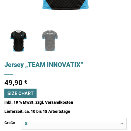
Jersey „TEAM INNOVATIX“
49,90
€
SIZE CHART
inkl. 19 % MwSt.
zzgl.
Versandkosten
Lieferzeit:
ca. 10 bis 18 Arbeitstage
Größe