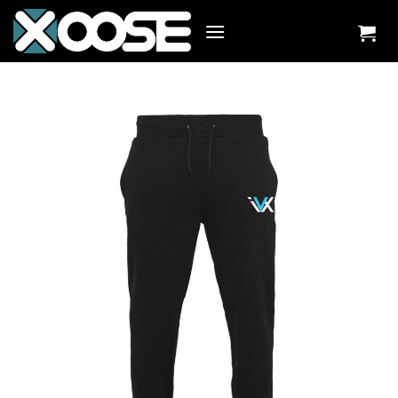
Zum
Inhalt
springen