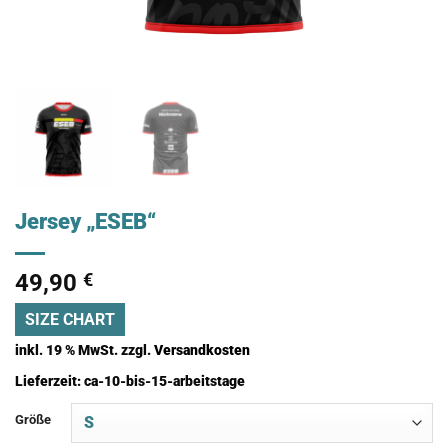
Jersey „ESEB“
49,90
€
SIZE CHART
inkl. 19 % MwSt.
zzgl.
Versandkosten
Lieferzeit:
ca-10-bis-15-arbeitstage
Größe