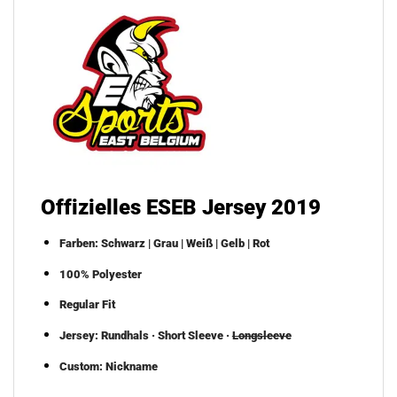
Offizielles
ESEB
Jersey 2019
Farben: Schwarz | Grau | Weiß | Gelb | Rot
100% Polyester
Regular Fit
Jersey: Rundhals · Short Sleeve ·
Longsleeve
Custom: Nickname