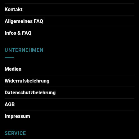
Kontakt
Allgemeines FAQ
Infos & FAQ
UNTERNEHMEN
Medien
Widerrufsbelehrung
Datenschutzbelehrung
AGB
Impressum
SERVICE