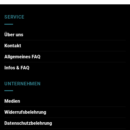
SERVICE
Über uns
Kontakt
Allgemeines FAQ
Infos & FAQ
UNTERNEHMEN
Medien
Widerrufsbelehrung
Datenschutzbelehrung