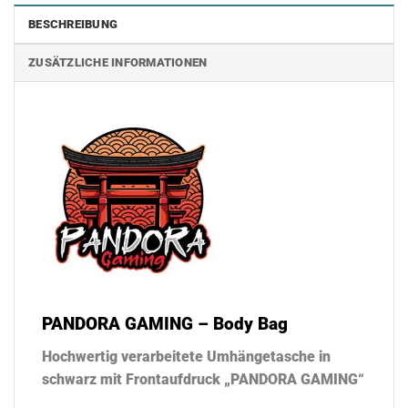
BESCHREIBUNG
ZUSÄTZLICHE INFORMATIONEN
PANDORA GAMING – Body Bag
Hochwertig verarbeitete Umhängetasche in
schwarz mit Frontaufdruck „PANDORA GAMING“