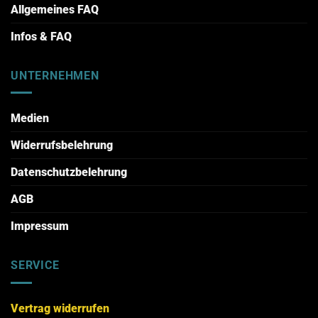
Allgemeines FAQ
Infos & FAQ
UNTERNEHMEN
Medien
Widerrufsbelehrung
Datenschutzbelehrung
AGB
Impressum
SERVICE
Vertrag widerrufen