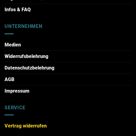
Infos & FAQ
UNTERNEHMEN
Medien
Widerrufsbelehrung
Datenschutzbelehrung
AGB
Impressum
SERVICE
Vertrag widerrufen