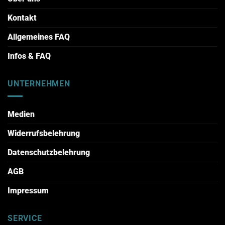
Kontakt
Allgemeines FAQ
Infos & FAQ
UNTERNEHMEN
Medien
Widerrufsbelehrung
Datenschutzbelehrung
AGB
Impressum
SERVICE