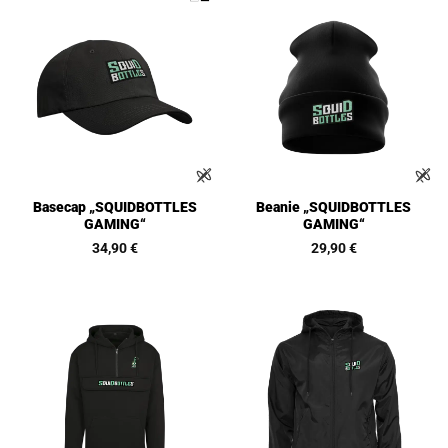
Basecap „SQUIDBOTTLES
Beanie „SQUIDBOTTLES
GAMING“
GAMING“
34,90
€
29,90
€