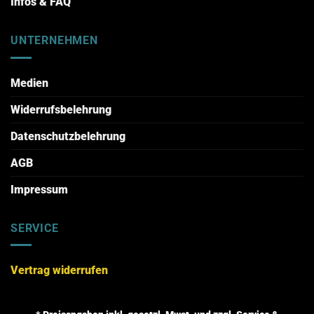
Infos & FAQ
UNTERNEHMEN
Medien
Widerrufsbelehrung
Datenschutzbelehrung
AGB
Impressum
SERVICE
Vertrag widerrufen