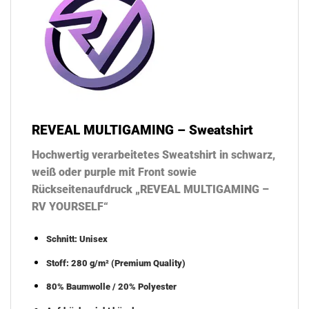
REVEAL MULTIGAMING – Sweatshirt
Hochwertig verarbeitetes Sweatshirt in schwarz,
weiß oder purple mit Front sowie
Rückseitenaufdruck „REVEAL MULTIGAMING –
RV YOURSELF“
Schnitt: Unisex
Stoff: 280 g/m² (Premium Quality)
80% Baumwolle / 20% Polyester