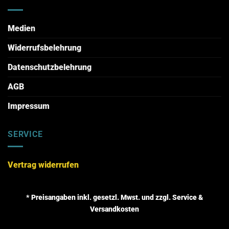
Medien
Widerrufsbelehrung
Datenschutzbelehrung
AGB
Impressum
SERVICE
Vertrag widerrufen
* Preisangaben inkl. gesetzl. Mwst. und zzgl. Service &
Versandkosten