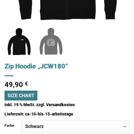
Zip Hoodie „JCW180“
49,90
€
SIZE CHART
inkl. 19 % MwSt.
zzgl.
Versandkosten
Lieferzeit:
ca-10-bis-15-arbeitstage
Farbe