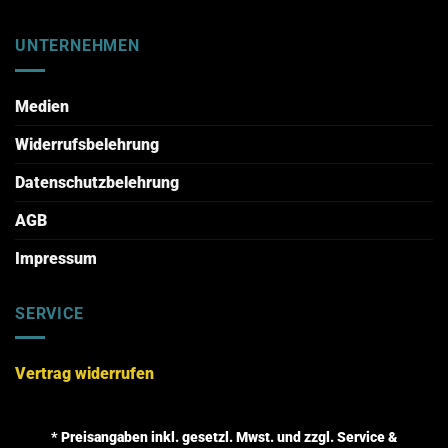
UNTERNEHMEN
Medien
Widerrufsbelehrung
Datenschutzbelehrung
AGB
Impressum
SERVICE
Vertrag widerrufen
* Preisangaben inkl. gesetzl. Mwst. und zzgl. Service &