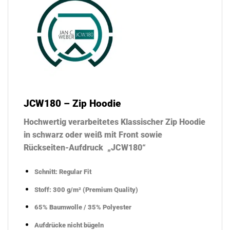
JCW180 – Zip Hoodie
Hochwertig verarbeitetes Klassischer Zip Hoodie
in schwarz oder weiß mit Front sowie
Rückseiten-Aufdruck „JCW180“
Schnitt: Regular Fit
Stoff: 300 g/m² (Premium Quality)
65% Baumwolle / 35% Polyester
Aufdrücke nicht bügeln