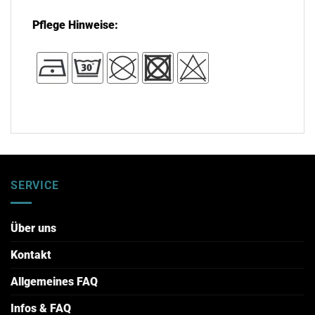
Pflege Hinweise:
SERVICE
Über uns
Kontakt
Allgemeines FAQ
Infos & FAQ