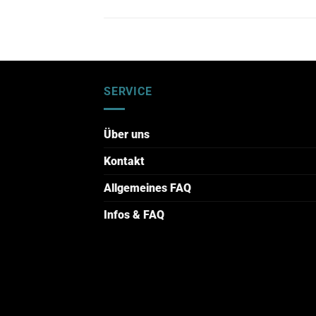
SERVICE
Über uns
Kontakt
Allgemeines FAQ
Infos & FAQ