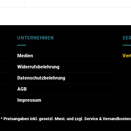
UNTERNEHMEN
SE
Medien
Ver
Widerrufsbelehrung
Datenschutzbelehrung
AGB
Impressum
* Preisangaben inkl. gesetzl. Mwst. und zzgl. Service & Versandkosten