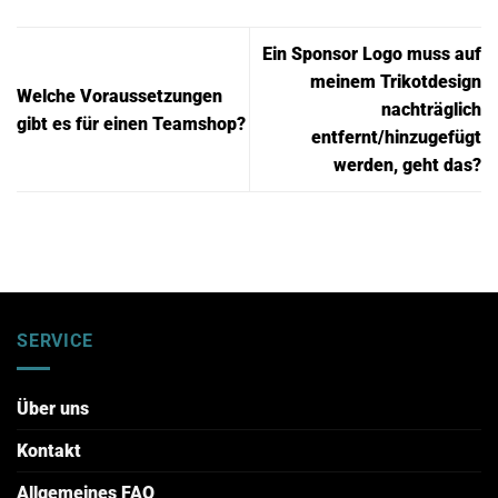
Ein Sponsor Logo muss auf
meinem Trikotdesign
Welche Voraussetzungen
nachträglich
gibt es für einen Teamshop?
entfernt/hinzugefügt
werden, geht das?
SERVICE
Über uns
Kontakt
Allgemeines FAQ