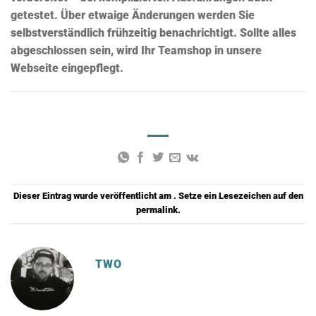
getestet.
Über etwaige Änderungen werden
Sie
selbstverständlich frühzeitig benachrichtigt. Sollte alles
abgeschlossen sein, wird Ihr Teamshop
in
unsere
Webseite eingepflegt.
Dieser Eintrag wurde veröffentlicht am . Setze ein Lesezeichen auf den
permalink
.
TWO