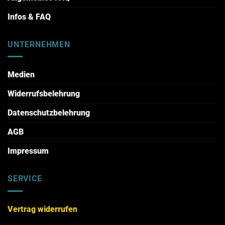
Infos & FAQ
UNTERNEHMEN
Medien
Widerrufsbelehrung
Datenschutzbelehrung
AGB
Impressum
SERVICE
Vertrag widerrufen