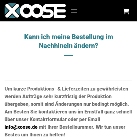
Zum
Inhalt
springen
Kann ich meine Bestellung im
Nachhinein ändern?
Um kurze Produktions- & Lieferzeiten zu gewährleisten
werden Aufträge sehr kurzfristig der Produktion
übergeben, somit sind Änderungen nur bedingt möglich.
Am Besten Sie kontaktieren uns im Ernstfall ganz schnell
über unser Kontaktformular oder per Email
info@xoose.de
mit Ihrer Bestellnummer. Wir tun unser
Bestes um Ihnen zu helfen!