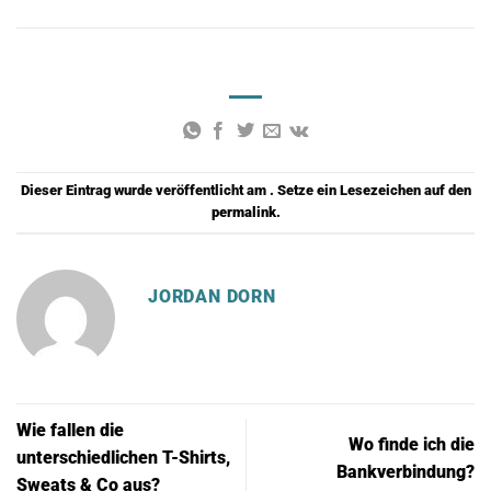
Dieser Eintrag wurde veröffentlicht am . Setze ein Lesezeichen auf den
permalink
.
JORDAN DORN
Wie fallen die
Wo finde ich die
unterschiedlichen T-Shirts,
Bankverbindung?
Sweats & Co aus?