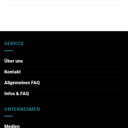
SERVICE
Über uns
Kontakt
Allgemeines FAQ
Infos & FAQ
UNTERNEHMEN
Medien