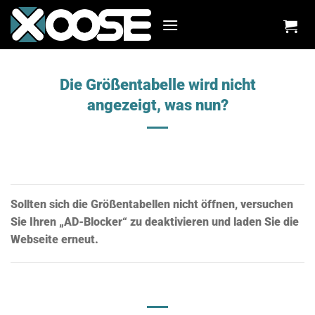
Zum
Inhalt
springen
Die Größentabelle wird nicht
angezeigt, was nun?
Sollten sich die Größentabellen nicht öffnen, versuchen
Sie Ihren „AD-Blocker“ zu deaktivieren und laden Sie die
Webseite erneut.