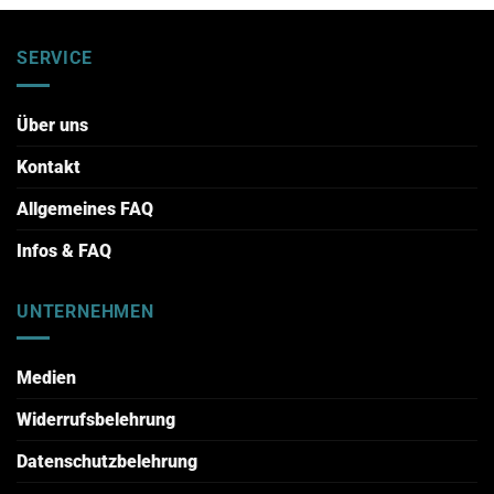
SERVICE
Über uns
Kontakt
Allgemeines FAQ
Infos & FAQ
UNTERNEHMEN
Medien
Widerrufsbelehrung
Datenschutzbelehrung