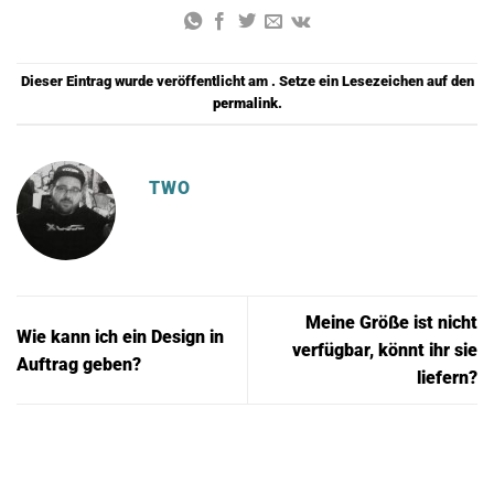
Dieser Eintrag wurde veröffentlicht am . Setze ein Lesezeichen auf den
permalink
.
TWO
Meine Größe ist nicht
Wie kann ich ein Design in
verfügbar, könnt ihr sie
Auftrag geben?
liefern?