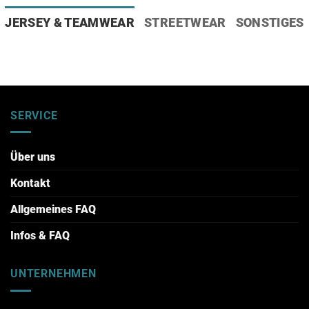
JERSEY & TEAMWEAR
STREETWEAR
SONSTIGES
SERVICE
Über uns
Kontakt
Allgemeines FAQ
Infos & FAQ
UNTERNEHMEN