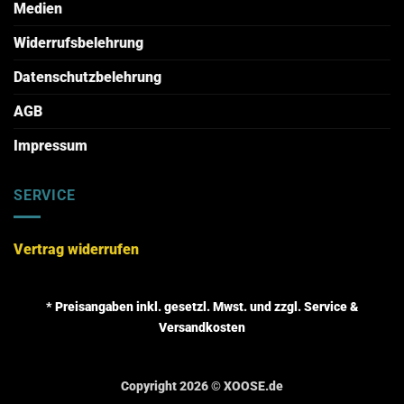
Medien
Widerrufsbelehrung
Datenschutzbelehrung
AGB
Impressum
SERVICE
Vertrag widerrufen
* Preisangaben inkl. gesetzl. Mwst. und zzgl. Service &
Versandkosten
Copyright 2026 ©
XOOSE.de