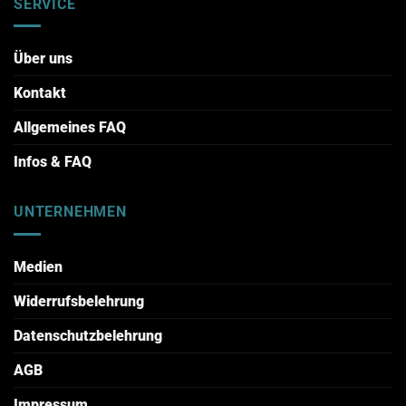
SERVICE
Über uns
Kontakt
Allgemeines FAQ
Infos & FAQ
UNTERNEHMEN
Medien
Widerrufsbelehrung
Datenschutzbelehrung
AGB
Impressum