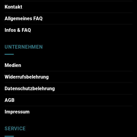
Kontakt
Allgemeines FAQ
Infos & FAQ
UNTERNEHMEN
Medien
Widerrufsbelehrung
Datenschutzbelehrung
AGB
Impressum
SERVICE