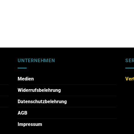
UNTERNEHMEN
SE
Medien
Ver
Widerrufsbelehrung
Datenschutzbelehrung
AGB
Impressum