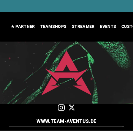
★ PARTNER
TEAMSHOPS
STREAMER
EVENTS
CUST
WWW.TEAM-AVENTUS.DE