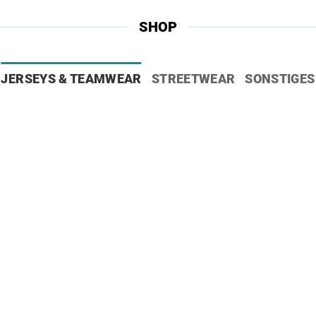
SHOP
JERSEYS & TEAMWEAR
STREETWEAR
SONSTIGES