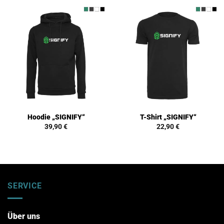
Hoodie „SIGNIFY“
T-Shirt „SIGNIFY“
39,90
€
22,90
€
SERVICE
Über uns