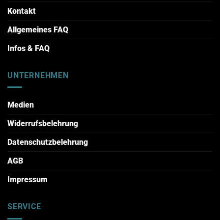
Kontakt
Allgemeines FAQ
Infos & FAQ
UNTERNEHMEN
Medien
Widerrufsbelehrung
Datenschutzbelehrung
AGB
Impressum
SERVICE