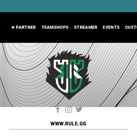
★ PARTNER
TEAMSHOPS
STREAMER
EVENTS
CUST
WWW.RULE.GG