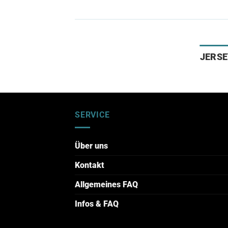
JERSE
SERVICE
Über uns
Kontakt
Allgemeines FAQ
Infos & FAQ