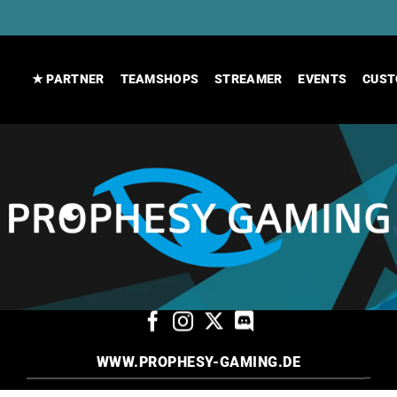
★ PARTNER
TEAMSHOPS
STREAMER
EVENTS
CUST
WWW.PROPHESY-GAMING.DE