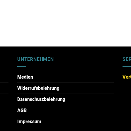
UNTERNEHMEN
SE
Medien
Ver
Widerrufsbelehrung
Datenschutzbelehrung
AGB
Impressum