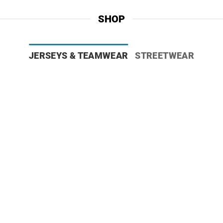
SHOP
JERSEYS & TEAMWEAR
STREETWEAR