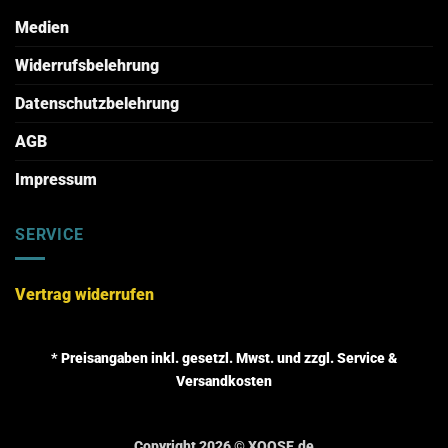
Medien
Widerrufsbelehrung
Datenschutzbelehrung
AGB
Impressum
SERVICE
Vertrag widerrufen
* Preisangaben inkl. gesetzl. Mwst. und zzgl. Service &
Versandkosten
Copyright 2026 ©
XOOSE.de