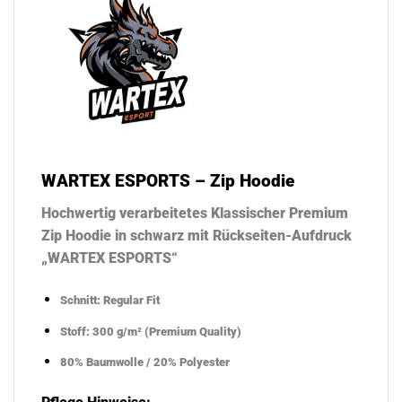
WARTEX ESPORTS – Zip Hoodie
Hochwertig verarbeitetes Klassischer Premium
Zip Hoodie in schwarz mit Rückseiten-Aufdruck
„WARTEX ESPORTS“
Schnitt: Regular Fit
Stoff: 300 g/m² (Premium Quality)
80% Baumwolle / 20% Polyester