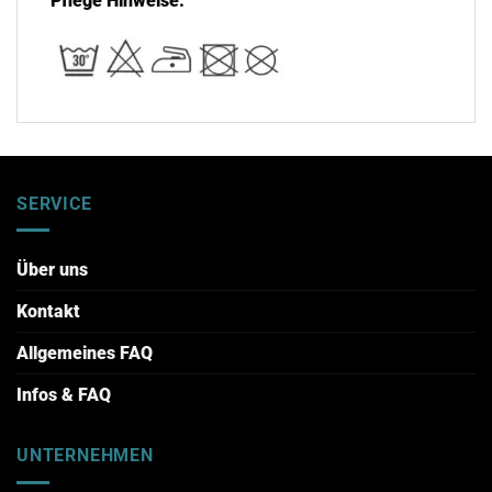
Pflege Hinweise:
SERVICE
Über uns
Kontakt
Allgemeines FAQ
Infos & FAQ
UNTERNEHMEN