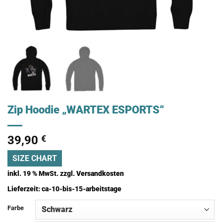
Zip Hoodie „WARTEX ESPORTS“
39,90
€
SIZE CHART
inkl. 19 % MwSt.
zzgl.
Versandkosten
Lieferzeit:
ca-10-bis-15-arbeitstage
Farbe