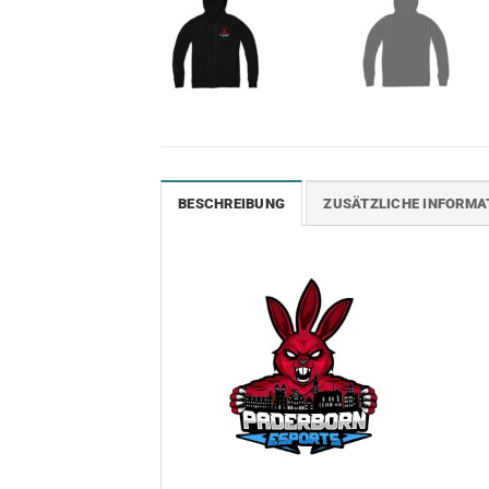
BESCHREIBUNG
ZUSÄTZLICHE INFORMA