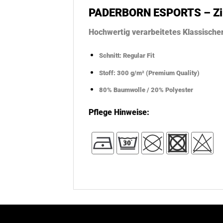
PADERBORN ESPORTS – Zi
Hochwertig verarbeitetes Klassisch
Schnitt: Regular Fit
Stoff: 300 g/m² (Premium Quality)
80% Baumwolle / 20% Polyester
Pflege Hinweise: