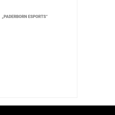
ruck „PADERBORN ESPORTS“