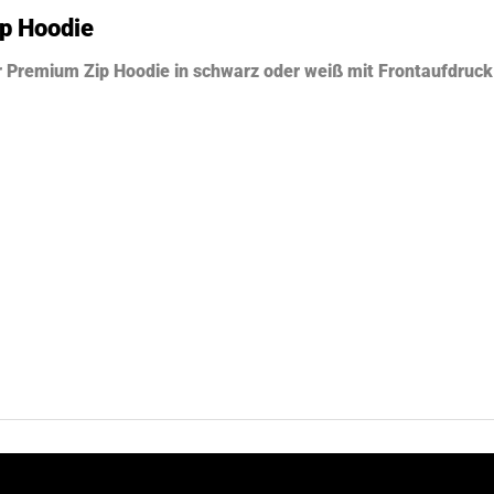
p Hoodie
er Premium Zip Hoodie in schwarz oder weiß mit Frontaufd