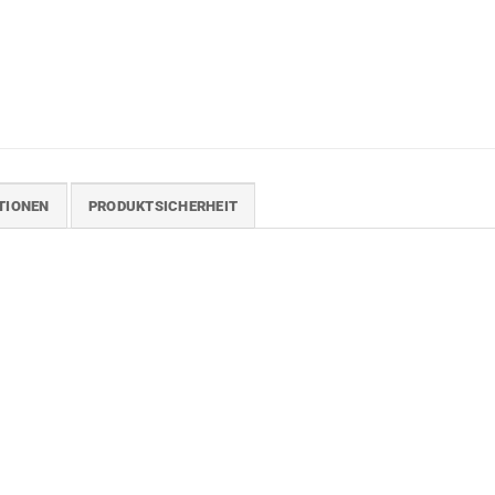
TIONEN
PRODUKTSICHERHEIT