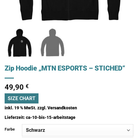
Zip Hoodie „MTN ESPORTS – STICHED“
49,90
€
SIZE CHART
inkl. 19 % MwSt.
zzgl.
Versandkosten
Lieferzeit:
ca-10-bis-15-arbeitstage
Farbe