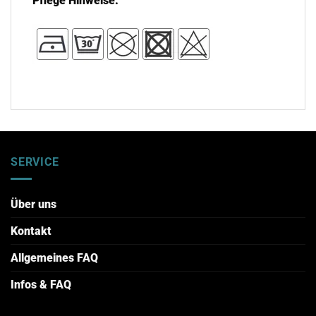
Pflege Hinweise:
SERVICE
Über uns
Kontakt
Allgemeines FAQ
Infos & FAQ