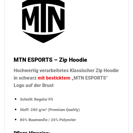
MTN ESPORTS – Zip Hoodie
Hochwertig verarbeitetes Klassischer Zip Hoodie
in schwarz
mit besticktem
„MTN ESPORTS“
Logo auf der Brust
Schnitt: Regular Fit
Stoff: 280 g/m² (Premium Quality)
80% Baumwolle / 20% Polyester