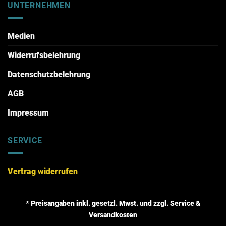
UNTERNEHMEN
Medien
Widerrufsbelehrung
Datenschutzbelehrung
AGB
Impressum
SERVICE
Vertrag widerrufen
* Preisangaben inkl. gesetzl. Mwst. und zzgl. Service &
Versandkosten