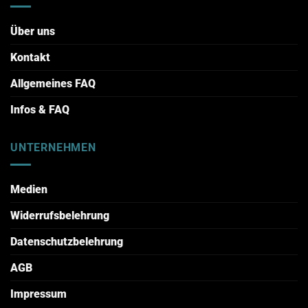
Über uns
Kontakt
Allgemeines FAQ
Infos & FAQ
UNTERNEHMEN
Medien
Widerrufsbelehrung
Datenschutzbelehrung
AGB
Impressum