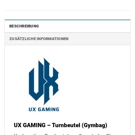
BESCHREIBUNG
ZUSÄTZLICHE INFORMATIONEN
UX GAMING – Turnbeutel (Gymbag)