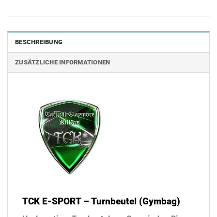
BESCHREIBUNG
ZUSÄTZLICHE INFORMATIONEN
TCK E-SPORT – Turnbeutel (Gymbag)