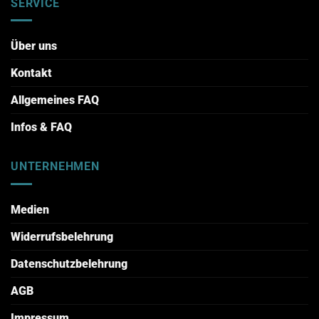
SERVICE
Über uns
Kontakt
Allgemeines FAQ
Infos & FAQ
UNTERNEHMEN
Medien
Widerrufsbelehrung
Datenschutzbelehrung
AGB
Impressum