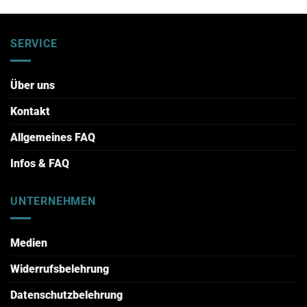
SERVICE
Über uns
Kontakt
Allgemeines FAQ
Infos & FAQ
UNTERNEHMEN
Medien
Widerrufsbelehrung
Datenschutzbelehrung