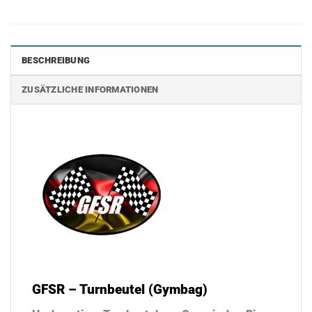
BESCHREIBUNG
ZUSÄTZLICHE INFORMATIONEN
GFSR – Turnbeutel (Gymbag)