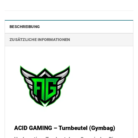
BESCHREIBUNG
ZUSÄTZLICHE INFORMATIONEN
ACID GAMING – Turnbeutel (Gymbag)