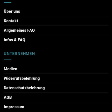
Über uns
Kontakt
Allgemeines FAQ
Infos & FAQ
UNTERNEHMEN
Medien
Widerrufsbelehrung
Datenschutzbelehrung
AGB
Impressum