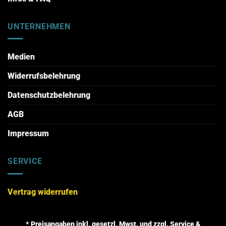
UNTERNEHMEN
Medien
Widerrufsbelehrung
Datenschutzbelehrung
AGB
Impressum
SERVICE
Vertrag widerrufen
* Preisangaben inkl. gesetzl. Mwst. und zzgl. Service &