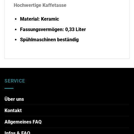
Hochwertige Kaffetasse
Material: Keramic
Fassungsvermögen: 0,33 Liter
Spühlmaschinen beständig
SERVICE
Über uns
Kontakt
Allgemeines FAQ
Infos & FAQ