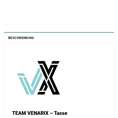
BESCHREIBUNG
TEAM VENARIX – Tasse