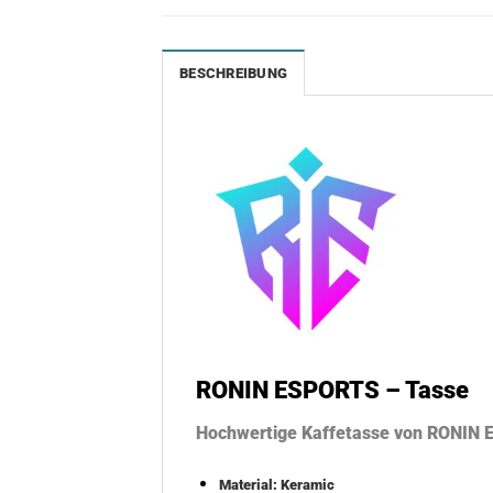
BESCHREIBUNG
RONIN ESPORTS – Tasse
Hochwertige Kaffetasse von RONIN
Material: Keramic