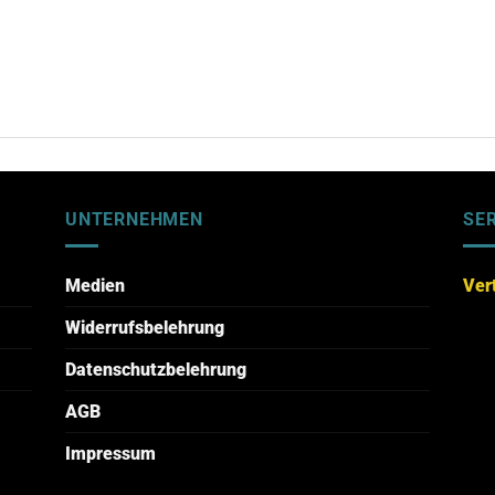
UNTERNEHMEN
SE
Medien
Ver
Widerrufsbelehrung
Datenschutzbelehrung
AGB
Impressum