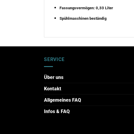
Fassungsvermögen: 0,33 Liter
Spühlmaschinen beständig
SERVICE
Über uns
Kontakt
Allgemeines FAQ
Infos & FAQ