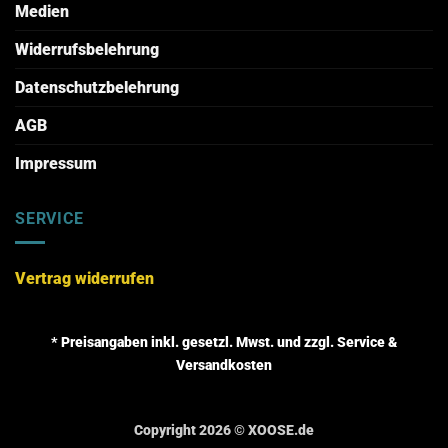
Medien
Widerrufsbelehrung
Datenschutzbelehrung
AGB
Impressum
SERVICE
Vertrag widerrufen
* Preisangaben inkl. gesetzl. Mwst. und zzgl. Service &
Versandkosten
Copyright 2026 ©
XOOSE.de