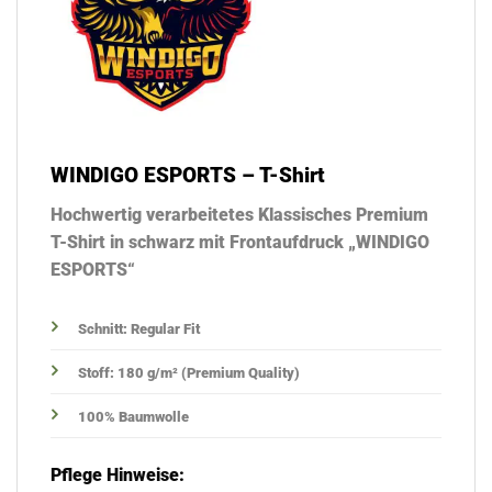
WINDIGO ESPORTS – T-Shirt
Hochwertig verarbeitetes Klassisches Premium
T-Shirt in schwarz mit Frontaufdruck „WINDIGO
ESPORTS“
Schnitt: Regular Fit
Stoff: 180 g/m² (Premium Quality)
100% Baumwolle
Pflege Hinweise: