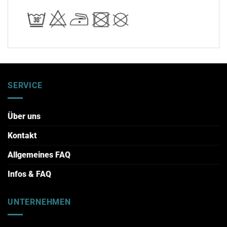
SERVICE
Über uns
Kontakt
Allgemeines FAQ
Infos & FAQ
UNTERNEHMEN