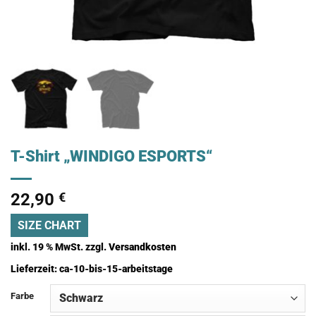
T-Shirt „WINDIGO ESPORTS“
22,90
€
SIZE CHART
inkl. 19 % MwSt.
zzgl.
Versandkosten
Lieferzeit:
ca-10-bis-15-arbeitstage
Farbe