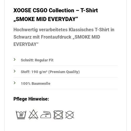
XOOSE CSGO Collection – T-Shirt
„SMOKE MID EVERYDAY“
Hochwertig verarbeitetes Klassisches T-Shirt in
Schwarz mit Frontaufdruck „SMOKE MID
EVERYDAY“
Schnitt: Regular Fit
Stoff: 190 g/m² (Premium Quality)
100% Baumwolle
Pflege Hinweise: