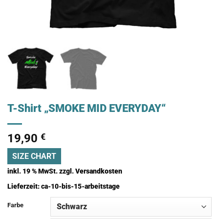
T-Shirt „SMOKE MID EVERYDAY“
19,90
€
SIZE CHART
inkl. 19 % MwSt.
zzgl.
Versandkosten
Lieferzeit:
ca-10-bis-15-arbeitstage
Farbe