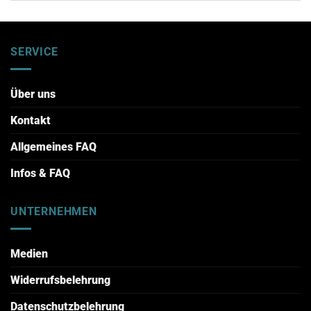
SERVICE
Über uns
Kontakt
Allgemeines FAQ
Infos & FAQ
UNTERNEHMEN
Medien
Widerrufsbelehrung
Datenschutzbelehrung