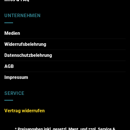
UNTERNEHMEN
Medien
Widerrufsbelehrung
Datenschutzbelehrung
AGB
Impressum
SERVICE
Vertrag widerrufen
* Preisangaben inkl. gesetzl. Mwst. und zzgl. Service &