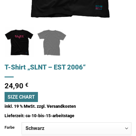
T-Shirt „SLNT – EST 2006“
24,90
€
SIZE CHART
inkl. 19 % MwSt.
zzgl.
Versandkosten
Lieferzeit:
ca-10-bis-15-arbeitstage
Farbe