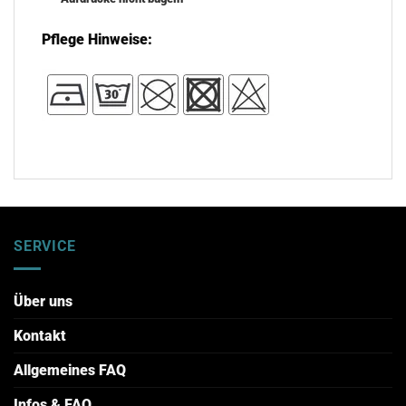
Pflege Hinweise:
SERVICE
Über uns
Kontakt
Allgemeines FAQ
Infos & FAQ