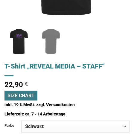
T-Shirt „REVEAL MEDIA – STAFF“
22,90
€
SIZE CHART
inkl. 19 % MwSt.
zzgl.
Versandkosten
Lieferzeit:
ca. 7 - 14 Arbeitstage
Farbe