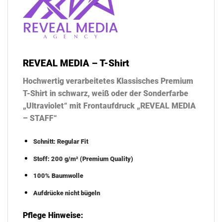
REVEAL MEDIA – T-Shirt
Hochwertig verarbeitetes Klassisches Premium
T-Shirt in schwarz, weiß oder der Sonderfarbe
„Ultraviolet“ mit Frontaufdruck „REVEAL MEDIA
– STAFF“
Schnitt: Regular Fit
Stoff: 200 g/m² (Premium Quality)
100% Baumwolle
Aufdrücke nicht bügeln
Pflege Hinweise: