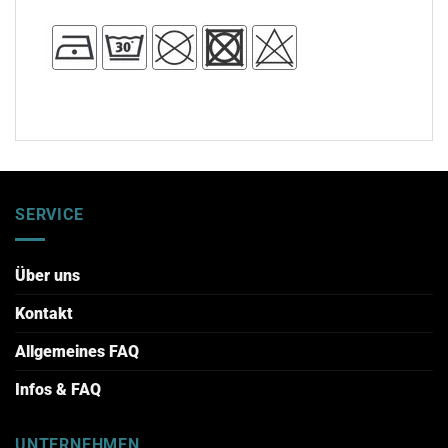
SERVICE
Über uns
Kontakt
Allgemeines FAQ
Infos & FAQ
UNTERNEHMEN