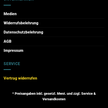
Medien
Widerrufsbelehrung
Datenschutzbelehrung
AGB
Impressum
SERVICE
Vertrag widerrufen
* Preisangaben inkl. gesetzl. Mwst. und zzgl. Service &
Versandkosten