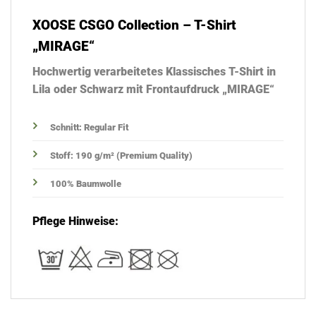
XOOSE CSGO Collection – T-Shirt
„MIRAGE“
Hochwertig verarbeitetes Klassisches T-Shirt in
Lila oder Schwarz mit Frontaufdruck „MIRAGE“
Schnitt: Regular Fit
Stoff: 190 g/m² (Premium Quality)
100% Baumwolle
Pflege Hinweise: