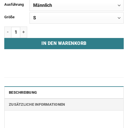
Ausführung
Größe
T-Shirt "MIRAGE" Menge
IN DEN WARENKORB
BESCHREIBUNG
ZUSÄTZLICHE INFORMATIONEN