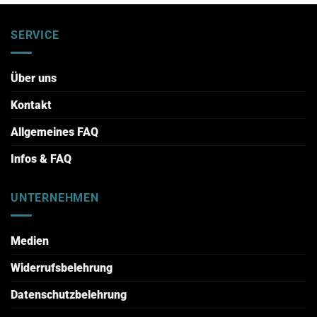
SERVICE
Über uns
Kontakt
Allgemeines FAQ
Infos & FAQ
UNTERNEHMEN
Medien
Widerrufsbelehrung
Datenschutzbelehrung