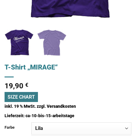
T-Shirt „MIRAGE“
19,90
€
SIZE CHART
inkl. 19 % MwSt.
zzgl.
Versandkosten
Lieferzeit:
ca-10-bis-15-arbeitstage
Farbe