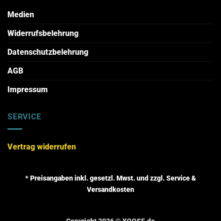
Medien
Widerrufsbelehrung
Datenschutzbelehrung
AGB
Impressum
SERVICE
Vertrag widerrufen
* Preisangaben inkl. gesetzl. Mwst. und zzgl. Service &
Versandkosten