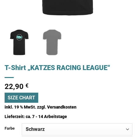
T-Shirt „KATZES RACING LEAGUE“
22,90
€
SIZE CHART
inkl. 19 % MwSt.
zzgl.
Versandkosten
Lieferzeit:
ca. 7 - 14 Arbeitstage
Farbe