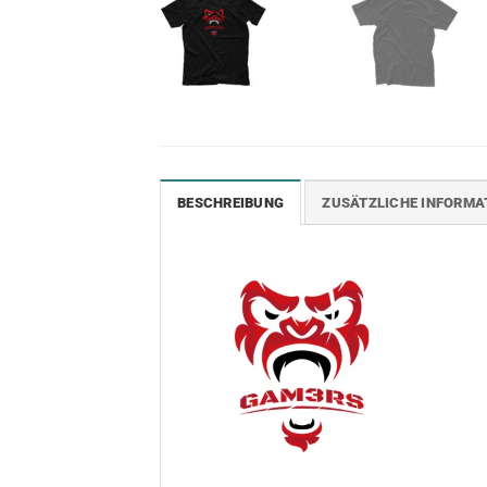
BESCHREIBUNG
ZUSÄTZLICHE INFORMA