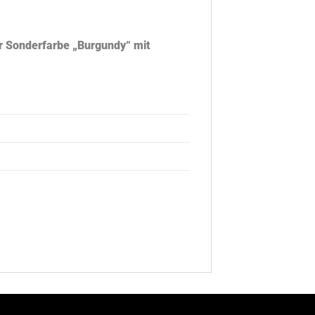
der Sonderfarbe „Burgundy“ mit