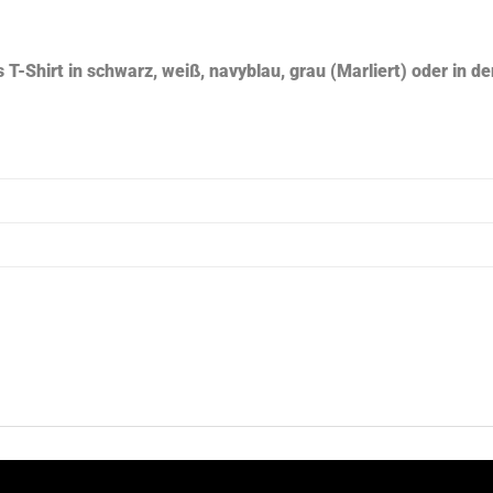
 T-Shirt in schwarz, weiß, navyblau, grau (Marliert) oder in 