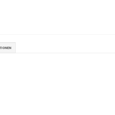
TIONEN