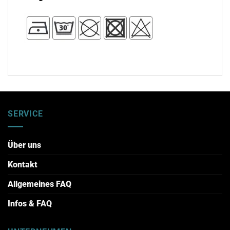
SERVICE
Über uns
Kontakt
Allgemeines FAQ
Infos & FAQ