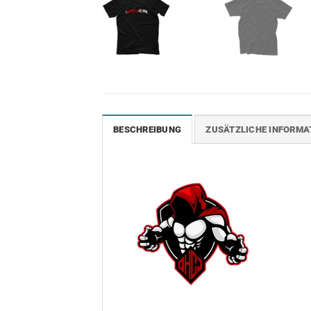
BESCHREIBUNG
ZUSÄTZLICHE INFORMA