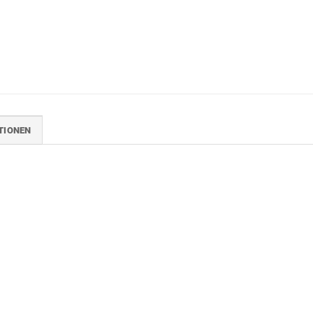
TIONEN