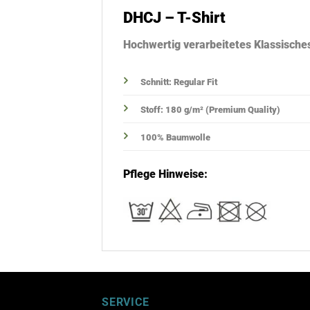
DHCJ – T-Shirt
Hochwertig verarbeitetes Klassische
Schnitt: Regular Fit
Stoff: 180 g/m² (Premium Quality)
100% Baumwolle
Pflege Hinweise:
SERVICE