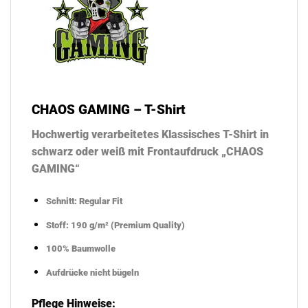
CHAOS GAMING – T-Shirt
Hochwertig verarbeitetes Klassisches T-Shirt in
schwarz oder weiß mit Frontaufdruck „CHAOS
GAMING“
Schnitt: Regular Fit
Stoff: 190 g/m² (Premium Quality)
100% Baumwolle
Aufdrücke nicht bügeln
Pflege Hinweise: