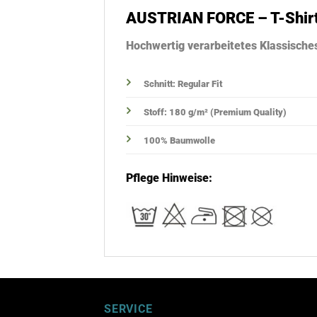
AUSTRIAN FORCE – T-Shir
Hochwertig verarbeitetes Klassische
Schnitt: Regular Fit
Stoff: 180 g/m² (Premium Quality)
100% Baumwolle
Pflege Hinweise:
SERVICE