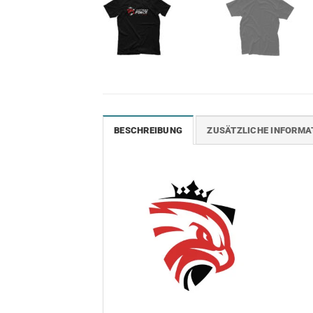
BESCHREIBUNG
ZUSÄTZLICHE INFORMA