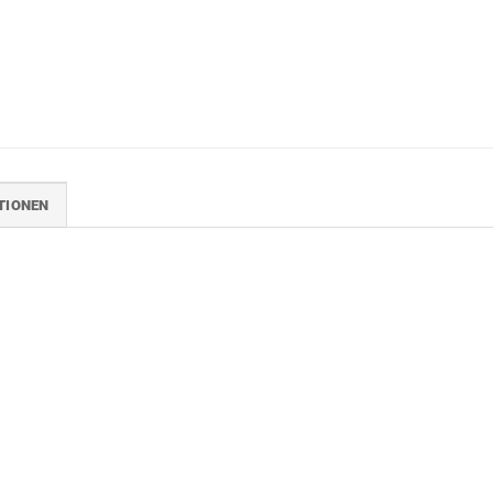
TIONEN