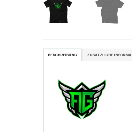
BESCHREIBUNG
ZUSÄTZLICHE INFORMA