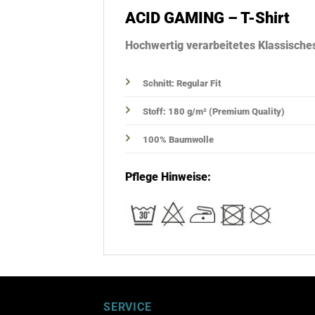
ACID GAMING – T-Shirt
Hochwertig verarbeitetes Klassisch
Schnitt: Regular Fit
Stoff: 180 g/m² (Premium Quality)
100% Baumwolle
Pflege Hinweise:
SERVICE