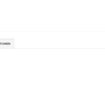
TIONEN