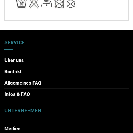
SERVICE
Über uns
Kontakt
Allgemeines FAQ
Infos & FAQ
UNTERNEHMEN
Medien