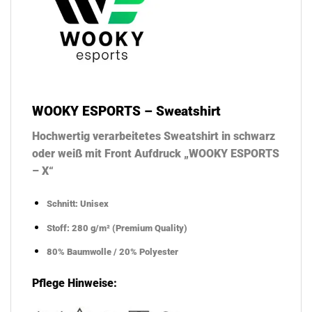
WOOKY ESPORTS – Sweatshirt
Hochwertig verarbeitetes Sweatshirt in schwarz
oder weiß mit Front Aufdruck „WOOKY ESPORTS
– X“
Schnitt: Unisex
Stoff: 280 g/m² (Premium Quality)
80% Baumwolle / 20% Polyester
Pflege Hinweise: