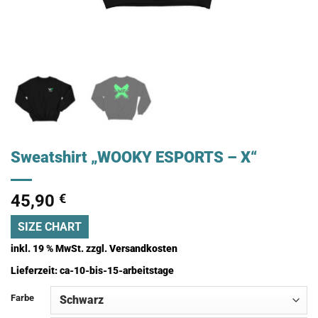
Sweatshirt „WOOKY ESPORTS – X“
45,90
€
SIZE CHART
inkl. 19 % MwSt.
zzgl.
Versandkosten
Lieferzeit:
ca-10-bis-15-arbeitstage
Farbe