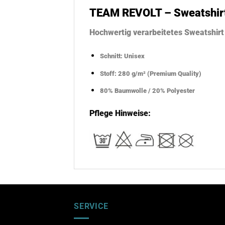
TEAM REVOLT – Sweatshir
Hochwertig verarbeitetes Sweatshirt
Schnitt: Unisex
Stoff: 280 g/m² (Premium Quality)
80% Baumwolle / 20% Polyester
Pflege Hinweise:
SERVICE