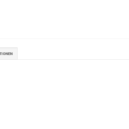
TIONEN