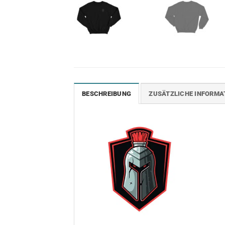
BESCHREIBUNG
ZUSÄTZLICHE INFORMA