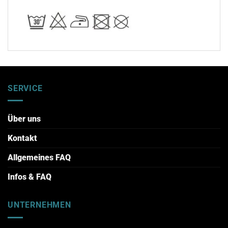
SERVICE
Über uns
Kontakt
Allgemeines FAQ
Infos & FAQ
UNTERNEHMEN