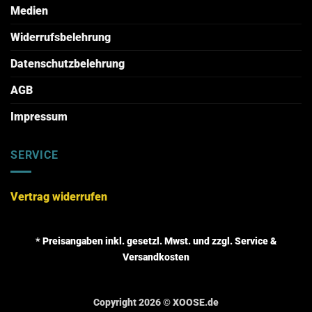
Medien
Widerrufsbelehrung
Datenschutzbelehrung
AGB
Impressum
SERVICE
Vertrag widerrufen
* Preisangaben inkl. gesetzl. Mwst. und zzgl. Service &
Versandkosten
Copyright 2026 ©
XOOSE.de