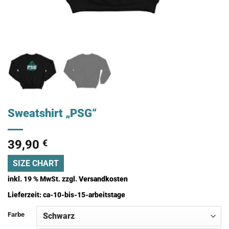
Sweatshirt „PSG“
39,90
€
SIZE CHART
inkl. 19 % MwSt.
zzgl.
Versandkosten
Lieferzeit:
ca-10-bis-15-arbeitstage
Farbe