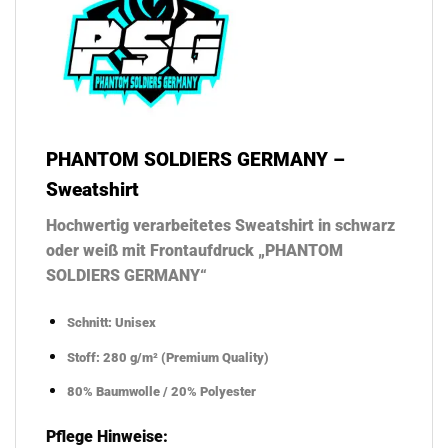
PHANTOM SOLDIERS GERMANY –
Sweatshirt
Hochwertig verarbeitetes Sweatshirt in schwarz
oder weiß mit Frontaufdruck „PHANTOM
SOLDIERS GERMANY“
Schnitt: Unisex
Stoff: 280 g/m² (Premium Quality)
80% Baumwolle / 20% Polyester
Pflege Hinweise: