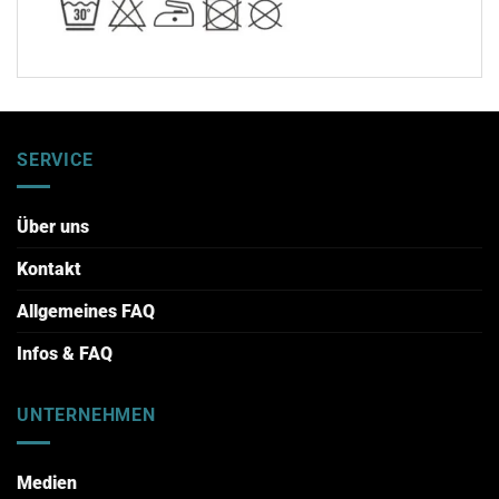
SERVICE
Über uns
Kontakt
Allgemeines FAQ
Infos & FAQ
UNTERNEHMEN
Medien