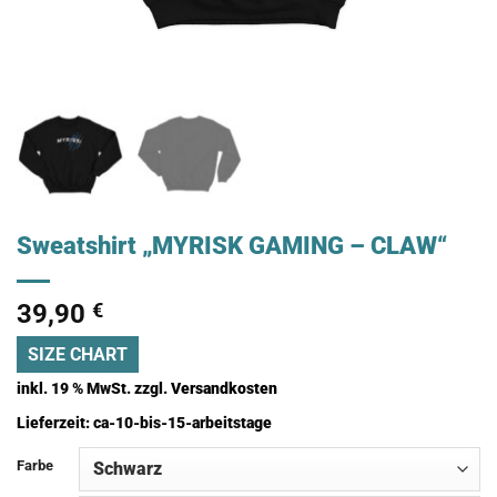
Sweatshirt „MYRISK GAMING – CLAW“
39,90
€
SIZE CHART
inkl. 19 % MwSt.
zzgl.
Versandkosten
Lieferzeit:
ca-10-bis-15-arbeitstage
Farbe