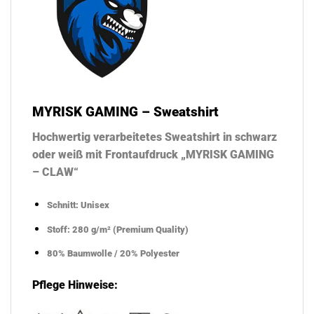
MYRISK GAMING – Sweatshirt
Hochwertig verarbeitetes Sweatshirt in schwarz
oder weiß mit Frontaufdruck „MYRISK GAMING
– CLAW“
Schnitt: Unisex
Stoff: 280 g/m² (Premium Quality)
80% Baumwolle / 20% Polyester
Pflege Hinweise: