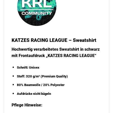
KATZES RACING LEAGUE – Sweatshirt
Hochwertig verarbeitetes Sweatshirt in schwarz
mit Frontaufdruck „KATZES RACING LEAGUE“
Schnitt: Unisex
Stoff: 320 g/m² (Premium Quality)
80% Baumwolle / 20% Polyester
Aufdrücke nicht bügeln
Pflege Hinweise: