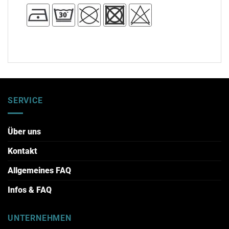
SERVICE
Über uns
Kontakt
Allgemeines FAQ
Infos & FAQ
UNTERNEHMEN