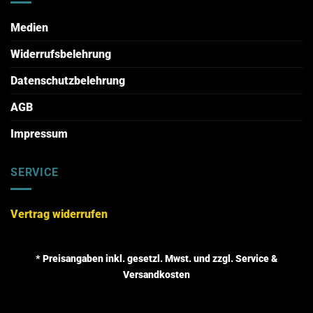
Medien
Widerrufsbelehrung
Datenschutzbelehrung
AGB
Impressum
SERVICE
Vertrag widerrufen
* Preisangaben inkl. gesetzl. Mwst. und zzgl. Service &
Versandkosten