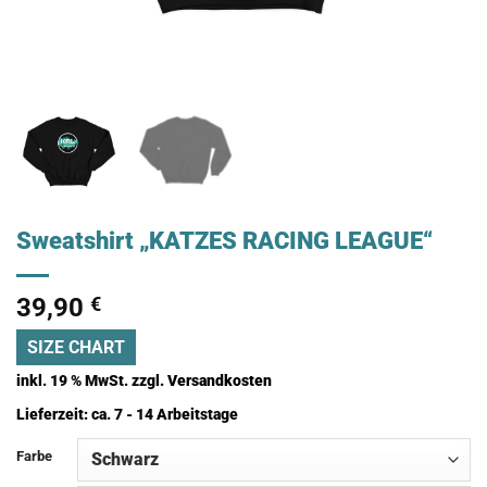
Sweatshirt „KATZES RACING LEAGUE“
39,90
€
SIZE CHART
inkl. 19 % MwSt.
zzgl.
Versandkosten
Lieferzeit:
ca. 7 - 14 Arbeitstage
Farbe