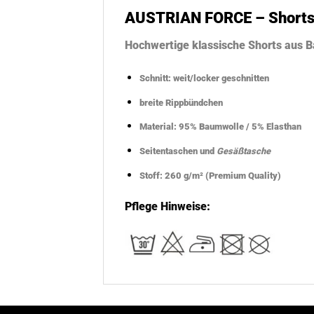
AUSTRIAN FORCE – Short
Hochwertige klassische Shorts aus 
Schnitt: weit/locker geschnitten
breite Rippbündchen
Material: 95% Baumwolle / 5% Elasthan
Seitentaschen und
Gesäßtasche
Stoff: 260 g/m² (Premium Quality)
Pflege Hinweise: