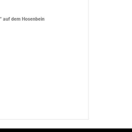
 auf dem Hosenbein