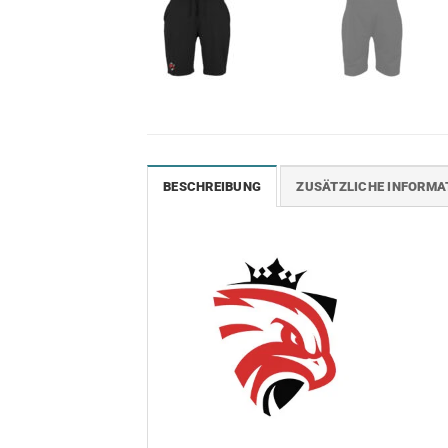
BESCHREIBUNG
ZUSÄTZLICHE INFORMA