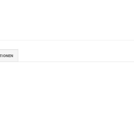
TIONEN