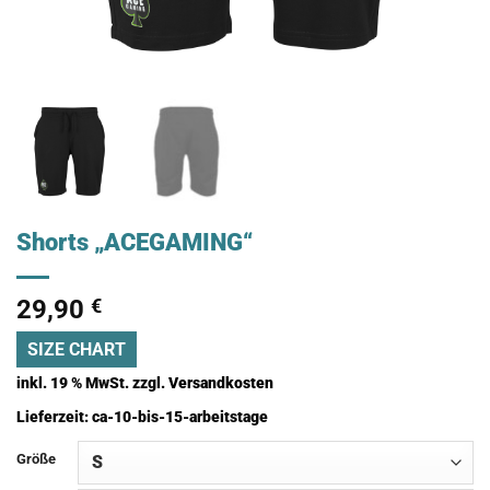
Shorts „ACEGAMING“
29,90
€
SIZE CHART
inkl. 19 % MwSt.
zzgl.
Versandkosten
Lieferzeit:
ca-10-bis-15-arbeitstage
Größe