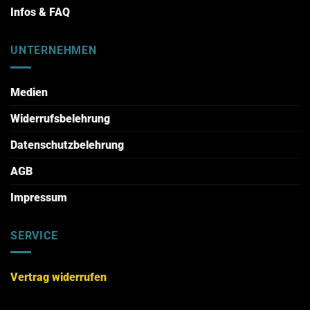
Infos & FAQ
UNTERNEHMEN
Medien
Widerrufsbelehrung
Datenschutzbelehrung
AGB
Impressum
SERVICE
Vertrag widerrufen