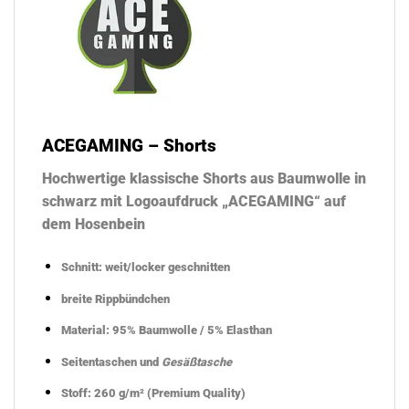
ACEGAMING – Shorts
Hochwertige klassische Shorts aus Baumwolle in
schwarz mit Logoaufdruck „ACEGAMING“ auf
dem Hosenbein
Schnitt: weit/locker geschnitten
breite Rippbündchen
Material: 95% Baumwolle / 5% Elasthan
Seitentaschen und
Gesäßtasche
Stoff: 260 g/m² (Premium Quality)