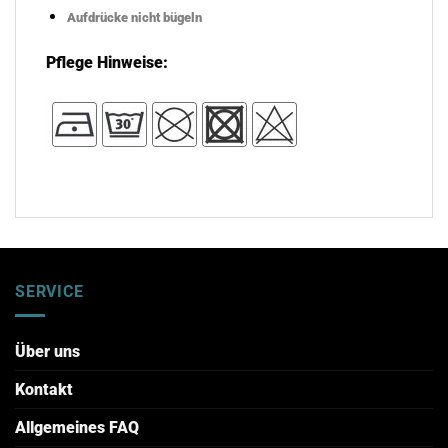
Aufdrücke nicht bügeln
Pflege Hinweise:
SERVICE
Über uns
Kontakt
Allgemeines FAQ