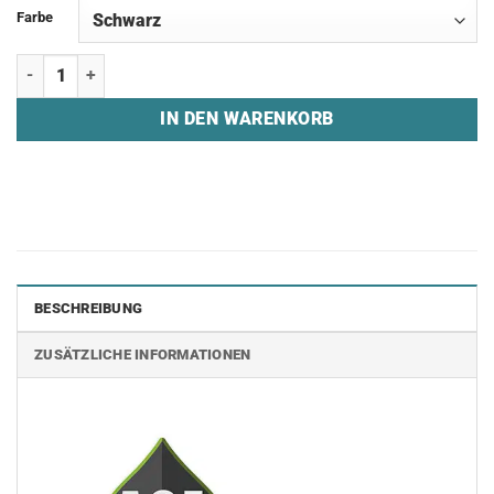
Farbe
Shorts "ACEGAMING" Menge
IN DEN WARENKORB
BESCHREIBUNG
ZUSÄTZLICHE INFORMATIONEN